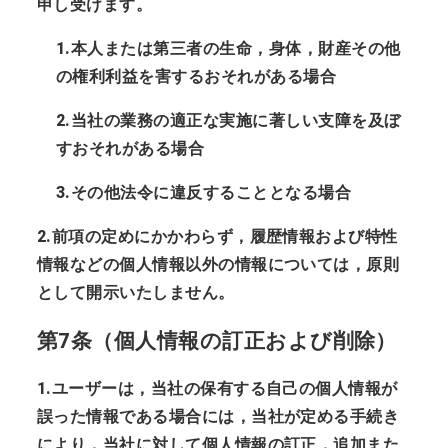
申し受けます。
1.本人または第三者の生命，身体，財産その他
の権利利益を害するおそれがある場合
2.当社の業務の適正な実施に著しい支障を及ぼ
すおそれがある場合
3.その他法令に違反することとなる場合
2.前項の定めにかかわらず，履歴情報および特性
情報などの個人情報以外の情報については，原則
として開示いたしません。
第7条（個人情報の訂正および削除）
1.ユーザーは，当社の保有する自己の個人情報が
誤った情報である場合には，当社が定める手続き
により，当社に対して個人情報の訂正，追加また