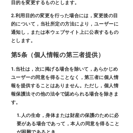
目的を変更するものとします。
2.利用目的の変更を行った場合には，変更後の目
的について，当社所定の方法により，ユーザーに
通知し，または本ウェブサイト上に公表するもの
とします。
第5条（個人情報の第三者提供）
1.当社は，次に掲げる場合を除いて，あらかじめ
ユーザーの同意を得ることなく，第三者に個人情
報を提供することはありません。ただし，個人情
報保護法その他の法令で認められる場合を除きま
す。
1.人の生命，身体または財産の保護のために必
要がある場合であって，本人の同意を得ること
が困難であるとき