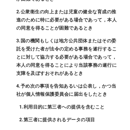
2.公衆衛生の向上または児童の健全な育成の推
進のために特に必要がある場合であって，本人
の同意を得ることが困難であるとき
3.国の機関もしくは地方公共団体またはその委
託を受けた者が法令の定める事務を遂行するこ
とに対して協力する必要がある場合であって，
本人の同意を得ることにより当該事務の遂行に
支障を及ぼすおそれがあるとき
4.予め次の事項を告知あるいは公表し，かつ当
社が個人情報保護委員会に届出をしたとき
1.利用目的に第三者への提供を含むこと
2.第三者に提供されるデータの項目