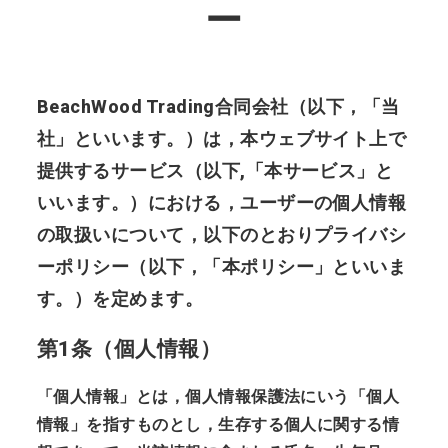
ー
BeachWood Trading合同会社（以下，「当
社」といいます。）は，本ウェブサイト上で
提供するサービス（以下,「本サービス」と
いいます。）における，ユーザーの個人情報
の取扱いについて，以下のとおりプライバシ
ーポリシー（以下，「本ポリシー」といいま
す。）を定めます。
第1条（個人情報）
「個人情報」とは，個人情報保護法にいう「個人
情報」を指すものとし，生存する個人に関する情