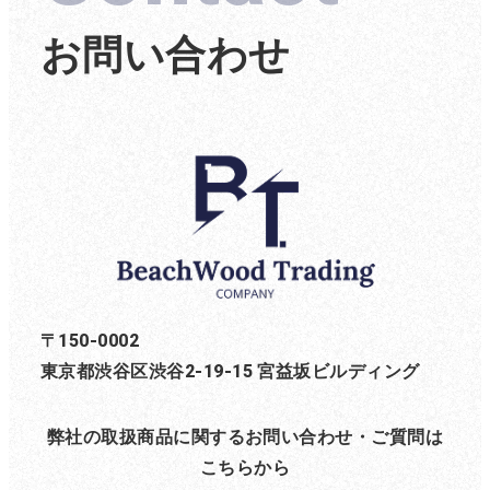
お問い合わせ
〒150-0002
東京都渋谷区渋谷2-19-15 宮益坂ビルディング
弊社の取扱商品に関するお問い合わせ・ご質問は
こちらから