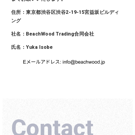
住所：東京都渋谷区渋谷2-19-15宮益坂ビルディ
ング
社名：BeachWood Trading合同会社
氏名：Yuka Isobe
Contact