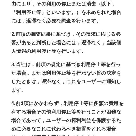
由により，その利用の停止または消去（以下，
「利用停止等」といいます。）を求められた場合
には，遅滞なく必要な調査を行います。
2.前項の調査結果に基づき，その請求に応じる必
要があると判断した場合には，遅滞なく，当該個
人情報の利用停止等を行います。
3.当社は，前項の規定に基づき利用停止等を行っ
た場合，または利用停止等を行わない旨の決定を
したときは，遅滞なく，これをユーザーに通知し
ます。
4.前2項にかかわらず，利用停止等に多額の費用を
有する場合その他利用停止等を行うことが困難な
場合であって，ユーザーの権利利益を保護するた
めに必要なこれに代わるべき措置をとれる場合