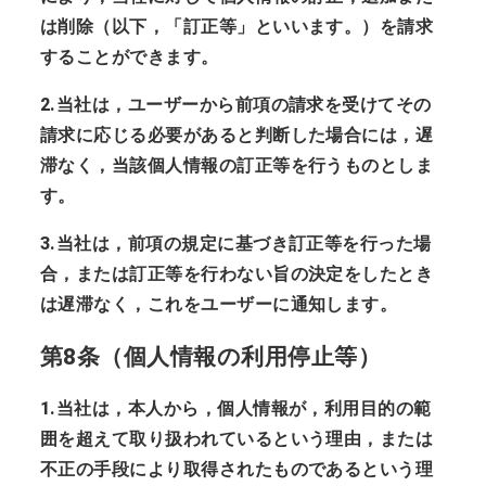
は削除（以下，「訂正等」といいます。）を請求
することができます。
2.当社は，ユーザーから前項の請求を受けてその
請求に応じる必要があると判断した場合には，遅
滞なく，当該個人情報の訂正等を行うものとしま
す。
3.当社は，前項の規定に基づき訂正等を行った場
合，または訂正等を行わない旨の決定をしたとき
は遅滞なく，これをユーザーに通知します。
第8条（個人情報の利用停止等）
1.当社は，本人から，個人情報が，利用目的の範
囲を超えて取り扱われているという理由，または
不正の手段により取得されたものであるという理