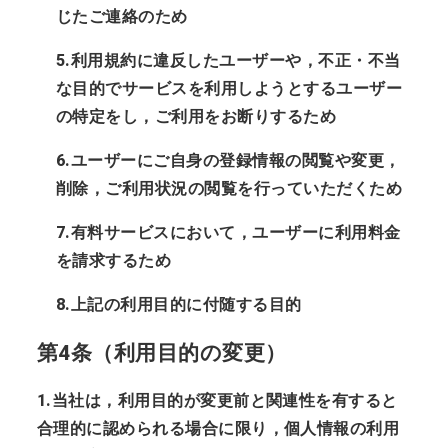
じたご連絡のため
5.利用規約に違反したユーザーや，不正・不当
な目的でサービスを利用しようとするユーザー
の特定をし，ご利用をお断りするため
6.ユーザーにご自身の登録情報の閲覧や変更，
削除，ご利用状況の閲覧を行っていただくため
7.有料サービスにおいて，ユーザーに利用料金
を請求するため
8.上記の利用目的に付随する目的
第4条（利用目的の変更）
1.当社は，利用目的が変更前と関連性を有すると
合理的に認められる場合に限り，個人情報の利用