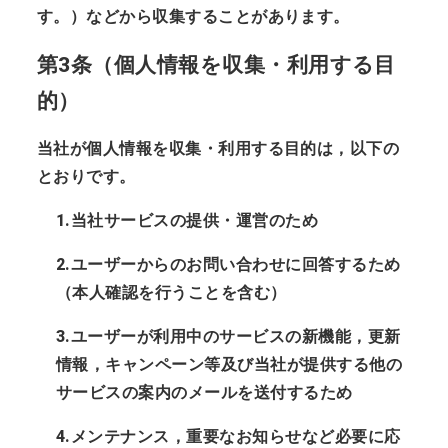
す。）などから収集することがあります。
第3条（個人情報を収集・利用する目
的）
当社が個人情報を収集・利用する目的は，以下の
とおりです。
1.当社サービスの提供・運営のため
2.ユーザーからのお問い合わせに回答するため
（本人確認を行うことを含む）
3.ユーザーが利用中のサービスの新機能，更新
情報，キャンペーン等及び当社が提供する他の
サービスの案内のメールを送付するため
4.メンテナンス，重要なお知らせなど必要に応