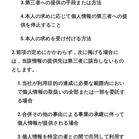
3.第三者への提供の手段または方法
4.本人の求めに応じて個人情報の第三者への提
供を停止すること
5.本人の求めを受け付ける方法
2.前項の定めにかかわらず，次に掲げる場合に
は，当該情報の提供先は第三者に該当しないもの
とします。
1.当社が利用目的の達成に必要な範囲内におい
て個人情報の取扱いの全部または一部を委託す
る場合
2.合併その他の事由による事業の承継に伴って
個人情報が提供される場合
3.個人情報を特定の者との間で共同して利用す