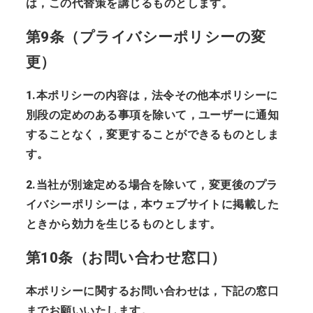
は，この代替策を講じるものとします。
第9条（プライバシーポリシーの変
更）
1.本ポリシーの内容は，法令その他本ポリシーに
別段の定めのある事項を除いて，ユーザーに通知
することなく，変更することができるものとしま
す。
2.当社が別途定める場合を除いて，変更後のプラ
イバシーポリシーは，本ウェブサイトに掲載した
ときから効力を生じるものとします。
第10条（お問い合わせ窓口）
本ポリシーに関するお問い合わせは，下記の窓口
までお願いいたします。